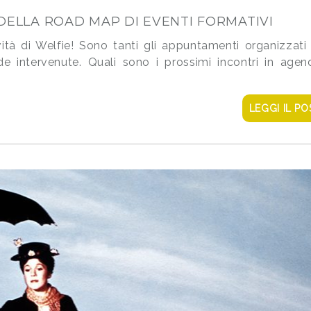
DELLA ROAD MAP DI EVENTI FORMATIVI
ità di Welfie! Sono tanti gli appuntamenti organizzati
de intervenute. Quali sono i prossimi incontri in agen
LEGGI IL PO