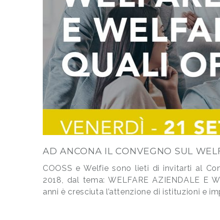
AD ANCONA IL CONVEGNO SUL WEL
COOSS e Welfie sono lieti di invitarti al C
2018, dal tema: WELFARE AZIENDALE E WE
anni è cresciuta l’attenzione di istituzioni e