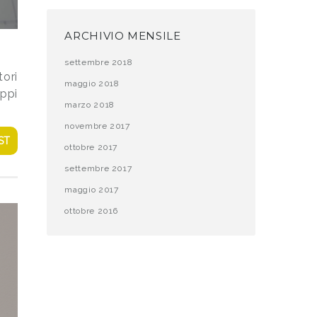
ARCHIVIO MENSILE
settembre 2018
tori
maggio 2018
uppi
marzo 2018
novembre 2017
ST
ottobre 2017
settembre 2017
maggio 2017
ottobre 2016