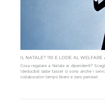
IL NATALE? 110 E LODE AL WELFARE
Cosa regalare a Natale ai dipendenti? Scegli
(deducibili dalle tasse) ci sono anche i serv
collaboratori tempo libero e zero pensieri.