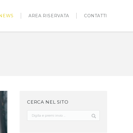
NEWS
AREA RISERVATA
CONTATTI
CERCA NEL SITO